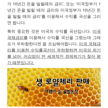
가 10년간 돈을 빌릴때의 금리’, 또는 ‘미국정부가 1
년간 돈을 빌릴 때의 금리와 미국정부가 10년간 돈
을 빌릴 때의 금리’를 이용해서 수익률 곡선을 그리
면 됩니다.
특히 중요한 것은 미국의 수익률 곡선입니다.
미국
국채금리
를 이용해서 수익률 곡선을 그렸는데 그래
프가 우하향한다면 몸 조심해야합니다.
미국 국채금
리를 이용한 수익률곡선이 우하향하면 미국의 위기
를 넘어, 어김없이 전 세계적인 경제위기가 찾아 왔
기 때문입니다.