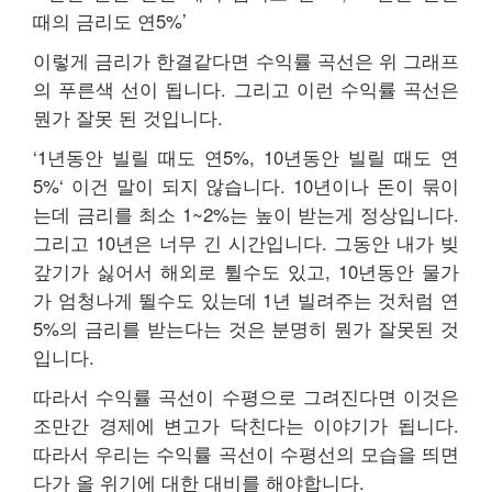
때의 금리도 연5%’
이렇게 금리가 한결같다면 수익률 곡선은 위 그래프
의 푸른색 선이 됩니다. 그리고 이런 수익률 곡선은
뭔가 잘못 된 것입니다.
‘1년동안 빌릴 때도 연5%, 10년동안 빌릴 때도 연
5%‘ 이건 말이 되지 않습니다. 10년이나 돈이 묶이
는데 금리를 최소 1~2%는 높이 받는게 정상입니다.
그리고 10년은 너무 긴 시간입니다. 그동안 내가 빚
갚기가 싫어서 해외로 튈수도 있고, 10년동안 물가
가 엄청나게 뛸수도 있는데 1년 빌려주는 것처럼 연
5%의 금리를 받는다는 것은 분명히 뭔가 잘못된 것
입니다.
따라서 수익률 곡선이 수평으로 그려진다면 이것은
조만간 경제에 변고가 닥친다는 이야기가 됩니다.
따라서 우리는 수익률 곡선이 수평선의 모습을 띄면
다가 올 위기에 대한 대비를 해야합니다.