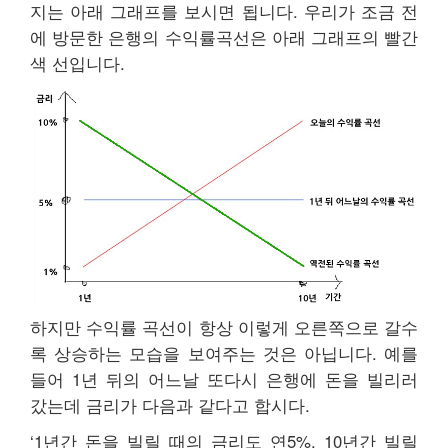
지는 아래 그래프를 보시면 됩니다. 우리가 조금 전
에 방문한 은행의 수익률곡선은 아래 그래프의 빨간
색 선입니다.
하지만 수익률 곡선이 항상 이렇게 오른쪽으로 갈수
록 상승하는 모습을 보여주는 것은 아닙니다. 예를
들어 1년 뒤의 어느날 또다시 은행에 돈을 빌리러
갔는데 금리가 다음과 같다고 합시다.
‘1년간 돈을 빌릴 때의 금리도 연5%, 10년간 빌릴