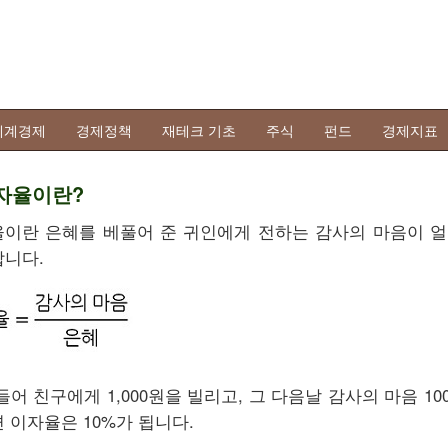
세계경제
경제정책
재테크 기초
주식
펀드
경제지표
이자율이란?
울이란 은혜를 베풀어 준 귀인에게 전하는 감사의 마음이 얼
니다.
들어 친구에게 1,000원을 빌리고, 그 다음날 감사의 마음 10
 이자율은 10%가 됩니다.