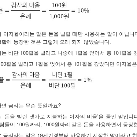
 이자율이라는 말은 돈을 빌릴 때만 사용하는 말이 아닙니다. 
활에 등장한 것은 그렇게 오래 되지 않았습니다.
는 비단 100필을 빌리고 나중에 1필을 얹어서 총 101필을
100필을 빌리고 1필을 얹어서 총 101필을 갚았다면 이자율은
면 금리는 무슨 뜻일까요?
 ‘돈을 빌린 댓가로 지불하는 이자의 비율’을 줄인 말입니
사람들이 100원짜리, 1000원짜리 같은 돈을 사용하면서 등장
 금리라는 말은 19세기경부터 사용하기 시작한 말이라고 합