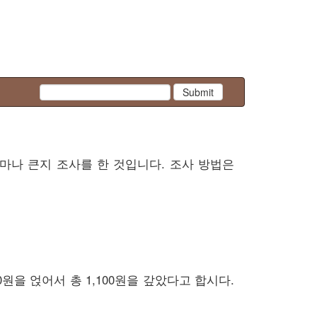
Submit
마나 큰지 조사를 한 것입니다. 조사 방법은
0원을 얹어서 총 1,100원을 갚았다고 합시다.