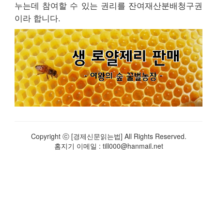
누는데 참여할 수 있는 권리를 잔여재산분배청구권
이라 합니다.
Copyright ⓒ [경제신문읽는법] All Rights Reserved.
홈지기 이메일 : till000@hanmail.net