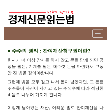
Toggle
navigati
■ 주주의 권리 : 잔여재산청구권이란?
회사가 더 이상 장사를 하지 않고 문을 닫게 되면 공
장을 팔든, 기계를 팔든 재주껏 돈을 마련해서 그동
안 진 빚을 갚아야합니다.
그런데 빚을 모두 갚고 나서 돈이 남았다면, 그 돈은
주주들이 자신이 자기고 있는 주식수에 따라 적당한
비율로 나누어 가지게 됩니다.
이렇게 남아있는 재산, 어려운 말로 잔여재산을 나